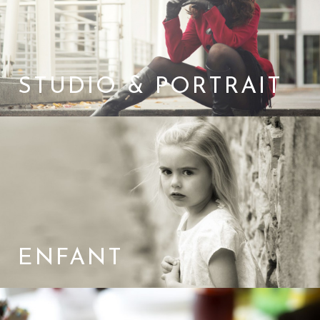
STUDIO & PORTRAIT
ENFANT