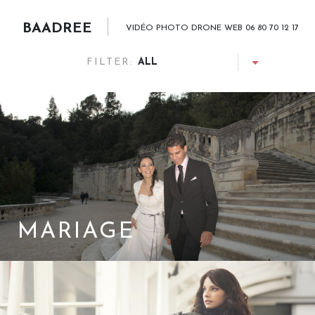
BAADREE
VIDÉO PHOTO DRONE WEB 06 80 70 12 17
FILTER:
ALL
MARIAGE