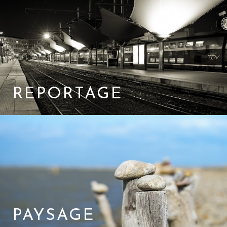
REPORTAGE
PAYSAGE