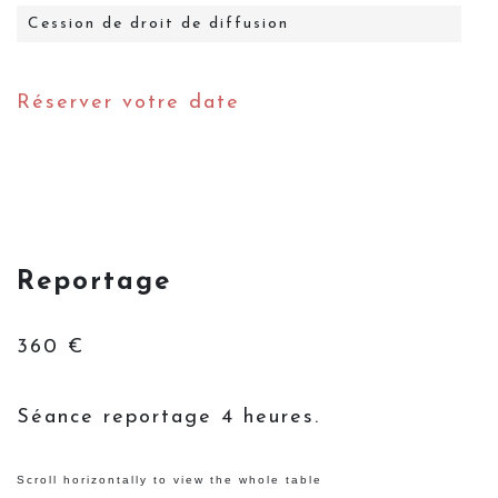
Cession de droit de diffusion
Réserver votre date
Reportage
360 €
Séance reportage 4 heures.