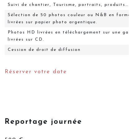
Suivi de chantier, Tourisme, portraits, produits…
Sélection de 50 photos couleur ou N&B en format 
livrées sur papier photo argentique.
Photos HD livrées en téléchargement sur une galerie
livrées sur CD.
Cession de droit de diffusion
Réserver votre date
Reportage journée