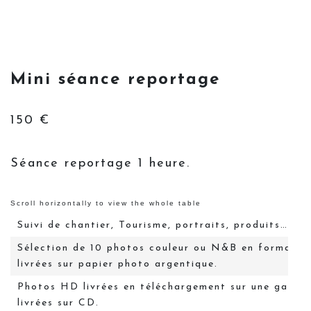
Mini séance reportage
150 €
Séance reportage 1 heure.
Suivi de chantier, Tourisme, portraits, produits…
Sélection de 10 photos couleur ou N&B en format 1
livrées sur papier photo argentique.
Photos HD livrées en téléchargement sur une galerie
livrées sur CD.