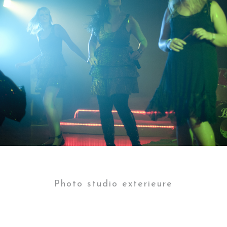
Photo studio exterieure