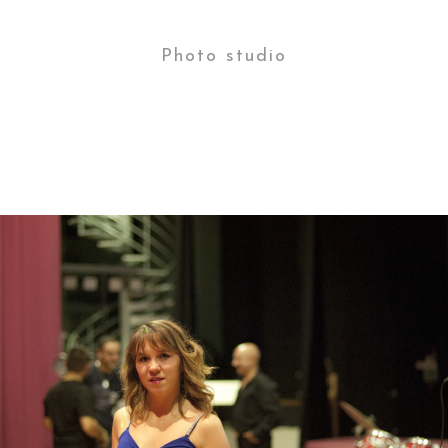
Photo studio