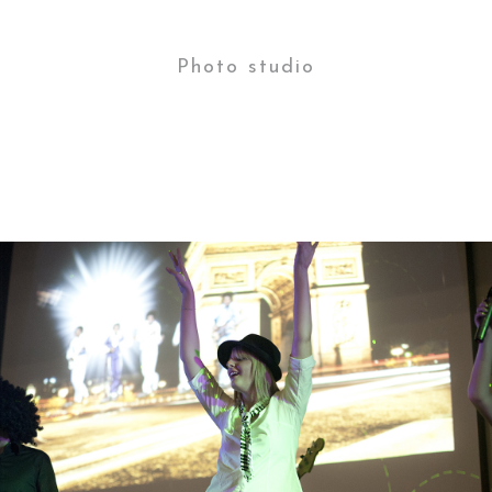
Photo studio