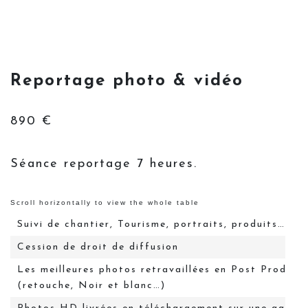
Reportage photo & vidéo
890 €
Séance reportage 7 heures.
Suivi de chantier, Tourisme, portraits, produits…
Cession de droit de diffusion
Les meilleures photos retravaillées en Post Product
(retouche, Noir et blanc…)