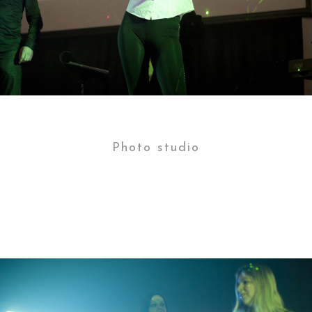
Photo studio