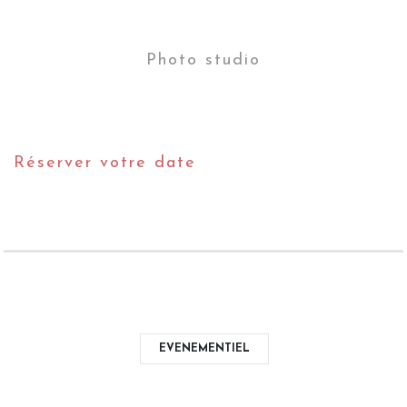
Photo studio
Réserver votre date
EVENEMENTIEL