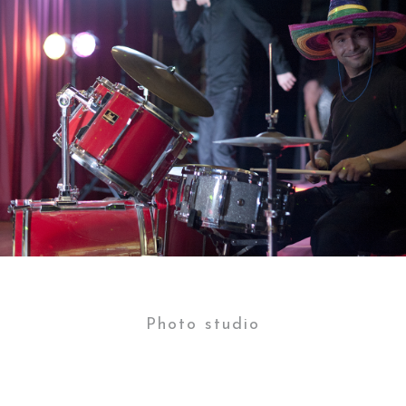
Photo studio