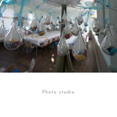
Photo studio