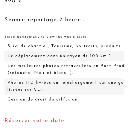
590 €
Séance reportage 7 heures.
Suivi de chantier, Tourisme, portraits, produits…
Le déplacement dans un rayon de 100 km.*
Les meilleures photos retravaillées en Post Product
(retouche, Noir et blanc…).
Photos HD livrées en téléchargement sur une galerie
livrées sur CD.
Cession de droit de diffusion
Réserver votre date