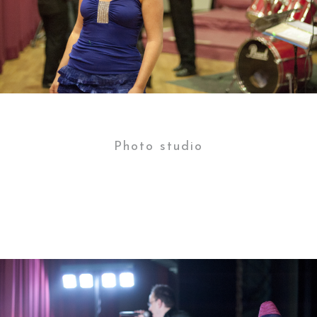
Photo studio