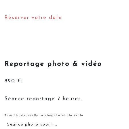
Réserver votre date
Reportage photo & vidéo
890 €
Séance reportage 7 heures.
Séance photo sport …