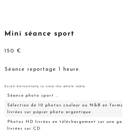
Mini séance sport
150 €
Séance reportage 1 heure.
Séance photo sport …
Sélection de 10 photos couleur ou N&B en format 1
livrées sur papier photo argentique.
Photos HD livrées en téléchargement sur une galerie
livrées sur CD.