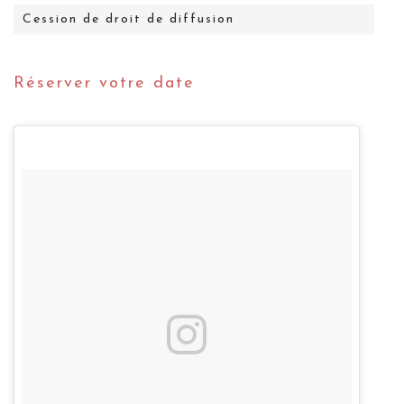
Cession de droit de diffusion
Réserver votre date