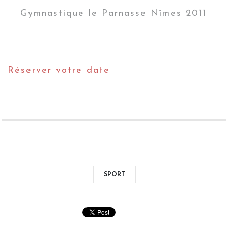
Gymnastique le Parnasse Nîmes 2011
Réserver votre date
SPORT