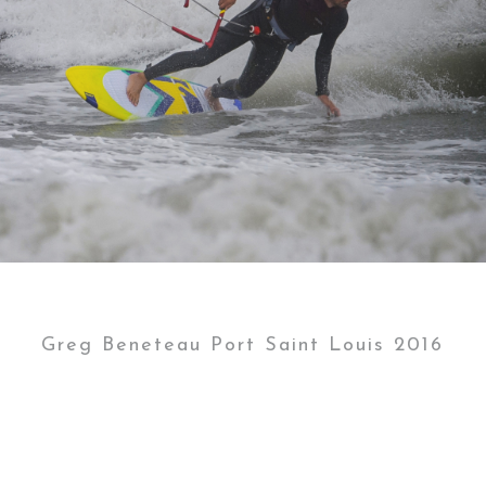
Greg Beneteau Port Saint Louis 2016