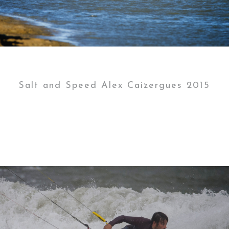
Salt and Speed Alex Caizergues 2015