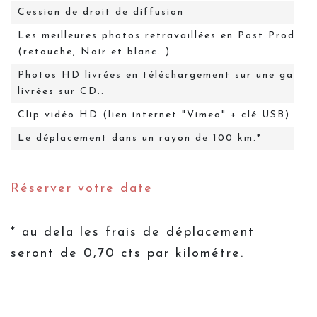
Cession de droit de diffusion
Les meilleures photos retravaillées en Post Product
(retouche, Noir et blanc…)
Photos HD livrées en téléchargement sur une galerie
livrées sur CD..
Clip vidéo HD (lien internet "Vimeo" + clé USB)
Le déplacement dans un rayon de 100 km.*
Réserver votre date
* au dela les frais de déplacement
seront de 0,70 cts par kilométre.