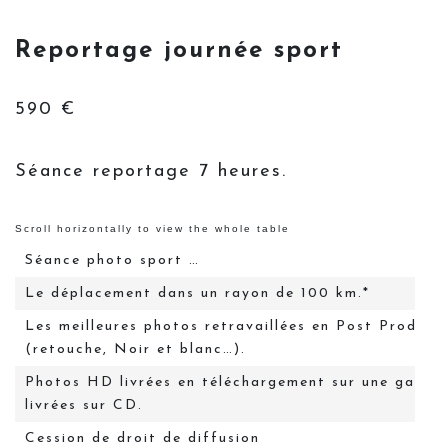
Reportage journée sport
590 €
Séance reportage 7 heures.
Séance photo sport …
Le déplacement dans un rayon de 100 km.*
Les meilleures photos retravaillées en Post Product
(retouche, Noir et blanc…).
Photos HD livrées en téléchargement sur une galerie
livrées sur CD.
Cession de droit de diffusion