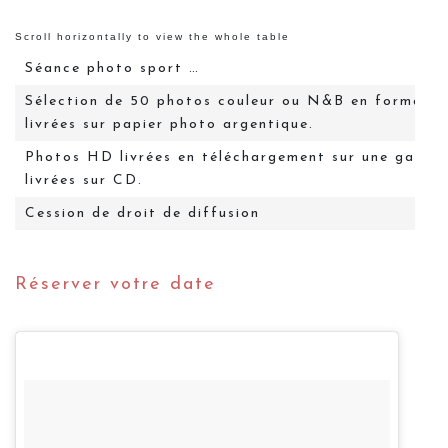
Séance photo sport …
Sélection de 50 photos couleur ou N&B en format 
livrées sur papier photo argentique.
Photos HD livrées en téléchargement sur une galerie
livrées sur CD.
Cession de droit de diffusion
Réserver votre date