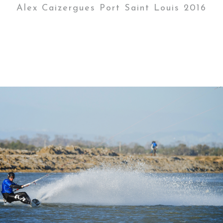
Alex Caizergues Port Saint Louis 2016