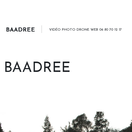
BAADREE
VIDÉO PHOTO DRONE WEB 06 80 70 12 17
BAADREE